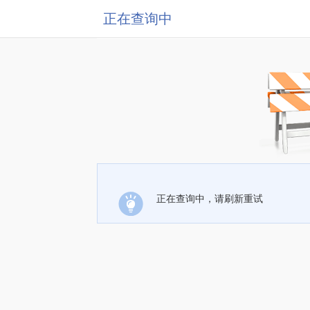
正在查询中
正在查询中，请刷新重试