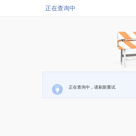
正在查询中
正在查询中，请刷新重试