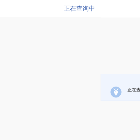
正在查询中
正在