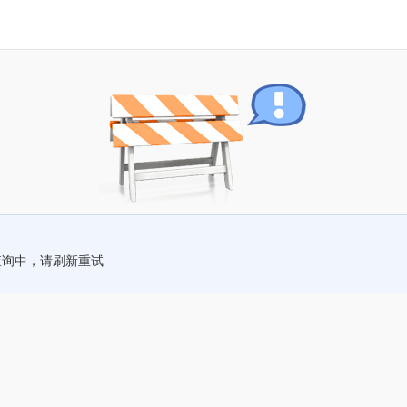
查询中，请刷新重试