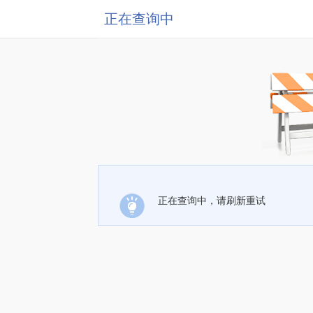
正在查询中
正在查询中，请刷新重试