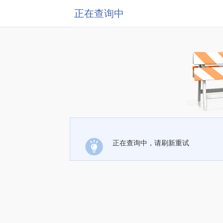
正在查询中
正在查询中，请刷新重试